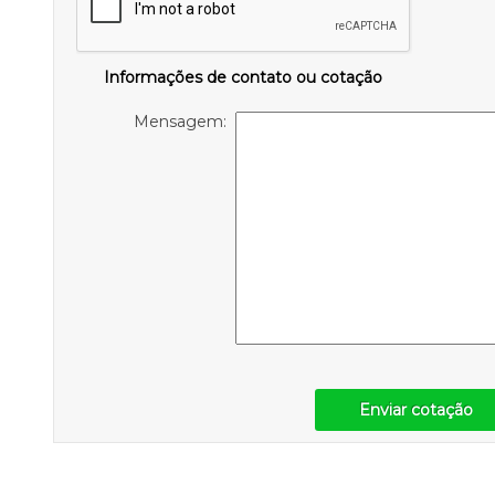
Informações de contato ou cotação
Mensagem:
Enviar cotação