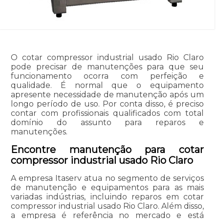
O cotar compressor industrial usado Rio Claro
pode precisar de manutenções para que seu
funcionamento ocorra com perfeição e
qualidade. É normal que o equipamento
apresente necessidade de manutenção após um
longo período de uso. Por conta disso, é preciso
contar com profissionais qualificados com total
domínio do assunto para reparos e
manutenções.
Encontre manutenção para cotar
compressor industrial usado Rio Claro
A empresa Itaserv atua no segmento de serviços
de manutenção e equipamentos para as mais
variadas indústrias, incluindo reparos em cotar
compressor industrial usado Rio Claro. Além disso,
a empresa é referência no mercado e está