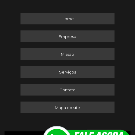
Home
Empresa
Missão
Serviços
Contato
Mapa do site