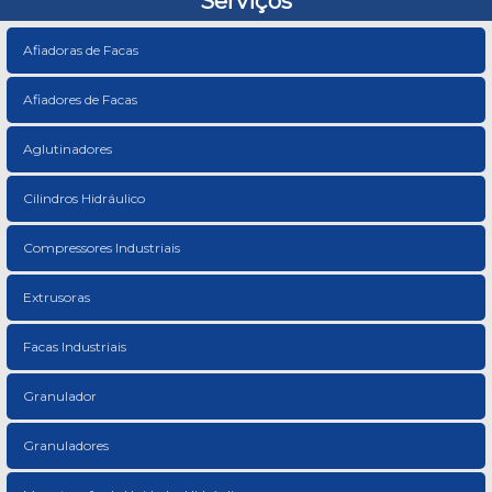
Serviços
Afiadoras de Facas
Afiadores de Facas
Aglutinadores
Cilindros Hidráulico
Compressores Industriais
Extrusoras
Facas Industriais
Granulador
Granuladores