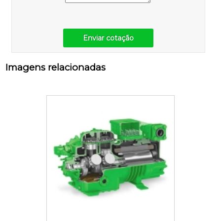
Enviar cotação
Imagens relacionadas