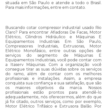
situada em São Paulo e atende a todo o Brasil.
Para mais informações, entre em contato.
Buscando cotar compressor industrial usado Rio
Claro? Para encontrar Afiadoras De Facas, Motor
Elétrico, Cilindros Hidráulico e Máquinas E
Equipamentos Industriais Em São Paulo,
Compressores Industriais, Extrusoras, Motor
Elétrico Monofásico, entre outras opções de
serviços do segmento de Máquinas E
Equipamentos Industriais, você pode contar com
a Itaserv Máquinas. Com a organização você
consegue tirar as suas dúvidas sobre os serviços
do ramo, além de contar com os melhores
profissionais e instalações. Assim, a empresa
conquista sua confiança e sua satisfação, que são
os maiores objetivos da marca. Nossos
profissionais estão prontos para atendê-lo
adequadamente, nós oferecermos, além do que
já foi citado, outros serviços, como por exemplo,
Motor Elétrico Trifásico e Extrusora Balão. Por