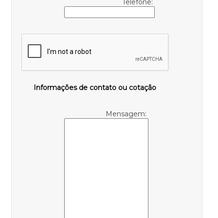
Telefone:
Informações de contato ou cotação
Mensagem: