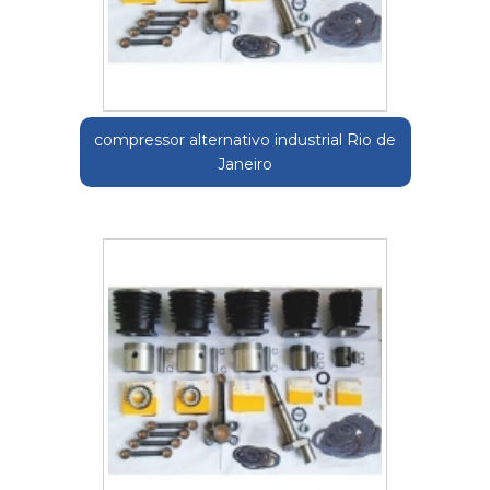
compressor alternativo industrial Rio de
Janeiro