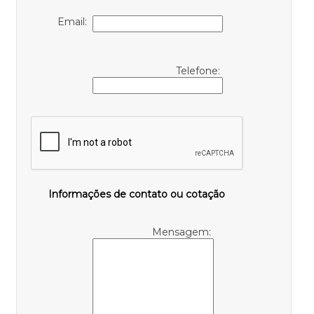
Email:
Telefone:
Informações de contato ou cotação
Mensagem: