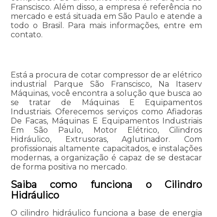
Franscisco. Além disso, a empresa é referência no
mercado e está situada em São Paulo e atende a
todo o Brasil. Para mais informações, entre em
contato.
Está a procura de cotar compressor de ar elétrico
industrial Parque São Franscisco, Na Itaserv
Máquinas, você encontra a solução que busca ao
se tratar de Máquinas E Equipamentos
Industriais. Oferecemos serviços como Afiadoras
De Facas, Máquinas E Equipamentos Industriais
Em São Paulo, Motor Elétrico, Cilindros
Hidráulico, Extrusoras, Aglutinador. Com
profissionais altamente capacitados, e instalações
modernas, a organização é capaz de se destacar
de forma positiva no mercado.
Saiba como funciona o Cilindro
Hidráulico
O cilindro hidráulico funciona a base de energia