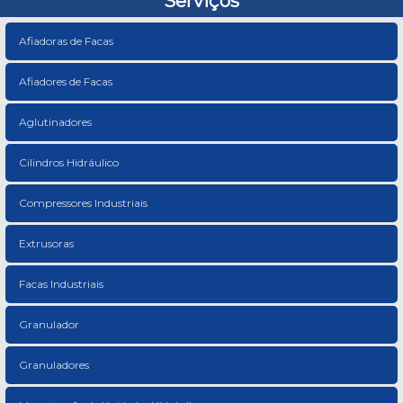
Serviços
Afiadoras de Facas
Afiadores de Facas
Aglutinadores
Cilindros Hidráulico
Compressores Industriais
Extrusoras
Facas Industriais
Granulador
Granuladores