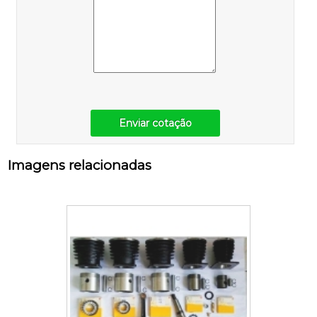
Enviar cotação
Imagens relacionadas