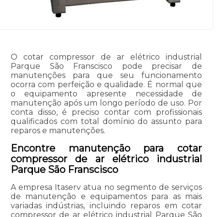
O cotar compressor de ar elétrico industrial
Parque São Franscisco pode precisar de
manutenções para que seu funcionamento
ocorra com perfeição e qualidade. É normal que
o equipamento apresente necessidade de
manutenção após um longo período de uso. Por
conta disso, é preciso contar com profissionais
qualificados com total domínio do assunto para
reparos e manutenções.
Encontre manutenção para cotar
compressor de ar elétrico industrial
Parque São Franscisco
A empresa Itaserv atua no segmento de serviços
de manutenção e equipamentos para as mais
variadas indústrias, incluindo reparos em cotar
compressor de ar elétrico industrial Parque São