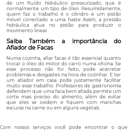
de um fluído hidráulico pressurizado, que é
normalmente um tipo de óleo. Resumidamente,
quem faz o trabalho é o cilindro e um pistão
móvel conectado a uma haste Assim, a pressão
hidráulica atua no pistão para produzir o
movimento linear.
Saiba Também a importância do
Afiador de Facas
Numa cozinha, afiar facas é tão essencial quanto
trocar o óleo do motor do carro numa oficina. Se
esse processo não for feito, pode acarretar
problemas e desgastes na hora de cozinhar. E ter
um afiador em casa pode justamente facilitar
muito esse trabalho. Professores de gastronomia
defendem que uma faca bem afiada permite um
corte mais preciso do alimento, além de evitar
que eles se oxidem e fiquem com manchas
escuras na carne ou em alguns vegetais.
Com nossos serviços você pode encontrar o que