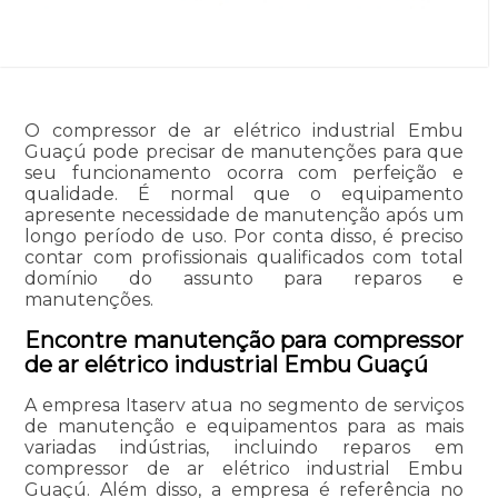
O compressor de ar elétrico industrial Embu
Guaçú pode precisar de manutenções para que
seu funcionamento ocorra com perfeição e
qualidade. É normal que o equipamento
apresente necessidade de manutenção após um
longo período de uso. Por conta disso, é preciso
contar com profissionais qualificados com total
domínio do assunto para reparos e
manutenções.
Encontre manutenção para compressor
de ar elétrico industrial Embu Guaçú
A empresa Itaserv atua no segmento de serviços
de manutenção e equipamentos para as mais
variadas indústrias, incluindo reparos em
compressor de ar elétrico industrial Embu
Guaçú. Além disso, a empresa é referência no