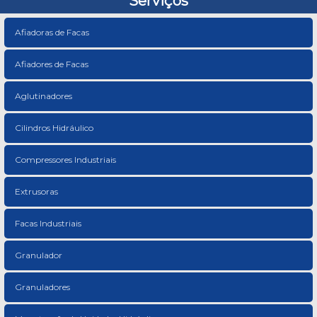
Serviços
Afiadoras de Facas
Afiadores de Facas
Aglutinadores
Cilindros Hidráulico
Compressores Industriais
Extrusoras
Facas Industriais
Granulador
Granuladores