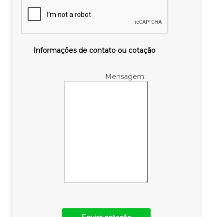
Informações de contato ou cotação
Mensagem: