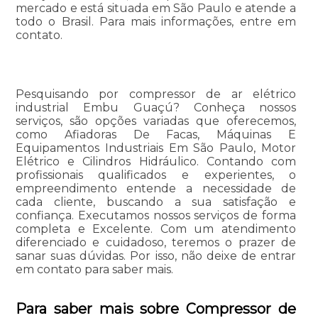
mercado e está situada em São Paulo e atende a
todo o Brasil. Para mais informações, entre em
contato.
Pesquisando por compressor de ar elétrico
industrial Embu Guaçú? Conheça nossos
serviços, são opções variadas que oferecemos,
como Afiadoras De Facas, Máquinas E
Equipamentos Industriais Em São Paulo, Motor
Elétrico e Cilindros Hidráulico. Contando com
profissionais qualificados e experientes, o
empreendimento entende a necessidade de
cada cliente, buscando a sua satisfação e
confiança. Executamos nossos serviços de forma
completa e Excelente. Com um atendimento
diferenciado e cuidadoso, teremos o prazer de
sanar suas dúvidas. Por isso, não deixe de entrar
em contato para saber mais.
Para saber mais sobre Compressor de