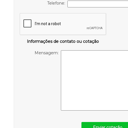
Telefone:
Informações de contato ou cotação
Mensagem:
Enviar cotação