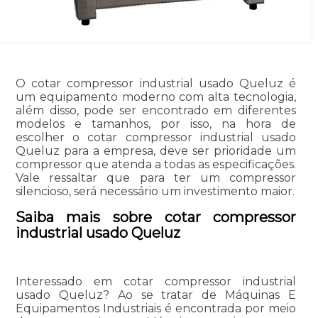
O cotar compressor industrial usado Queluz é
um equipamento moderno com alta tecnologia,
além disso, pode ser encontrado em diferentes
modelos e tamanhos, por isso, na hora de
escolher o cotar compressor industrial usado
Queluz para a empresa, deve ser prioridade um
compressor que atenda a todas as especificações.
Vale ressaltar que para ter um compressor
silencioso, será necessário um investimento maior.
Saiba mais sobre cotar compressor
industrial usado Queluz
Interessado em cotar compressor industrial
usado Queluz? Ao se tratar de Máquinas E
Equipamentos Industriais é encontrada por meio