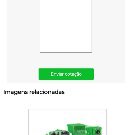
Enviar cotação
Imagens relacionadas