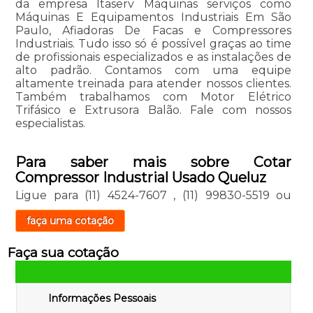
da empresa Itaserv Máquinas serviços como
Máquinas E Equipamentos Industriais Em São
Paulo, Afiadoras De Facas e Compressores
Industriais. Tudo isso só é possível graças ao time
de profissionais especializados e as instalações de
alto padrão. Contamos com uma equipe
altamente treinada para atender nossos clientes.
Também trabalhamos com Motor Elétrico
Trifásico e Extrusora Balão. Fale com nossos
especialistas.
Para saber mais sobre Cotar
Compressor Industrial Usado Queluz
Ligue para
(11) 4524-7607
,
(11) 99830-5519
ou
faça uma cotação
Faça sua cotação
Informações Pessoais