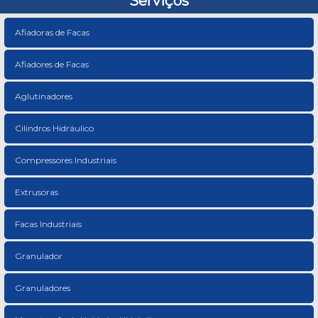
Serviços
Afiadoras de Facas
Afiadores de Facas
Aglutinadores
Cilindros Hidráulico
Compressores Industriais
Extrusoras
Facas Industriais
Granulador
Granuladores