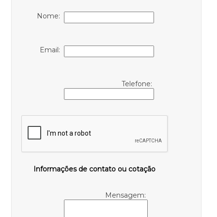
Nome:
Email:
Telefone:
Informações de contato ou cotação
Mensagem: