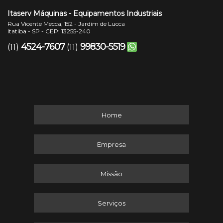
Itaserv Máquinas - Equipamentos Industriais
Rua Vicente Mecca, 152 - Jardim de Lucca
Itatiba - SP - CEP: 13255-240
4524-7607
99830-5519
(11)
(11)
Home
Empresa
Missão
Serviços