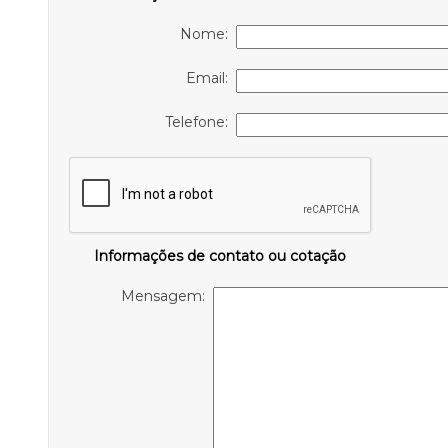
Nome:
Email:
Telefone:
Informações de contato ou cotação
Mensagem: