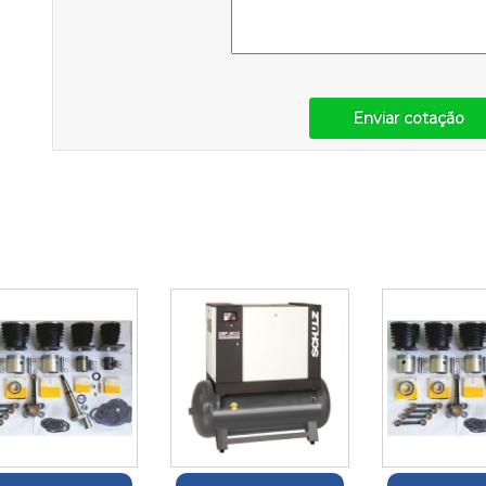
Enviar cotação