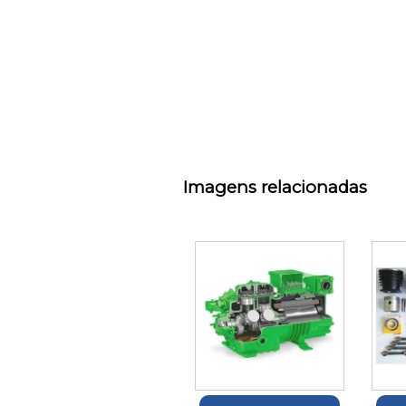
Imagens relacionadas