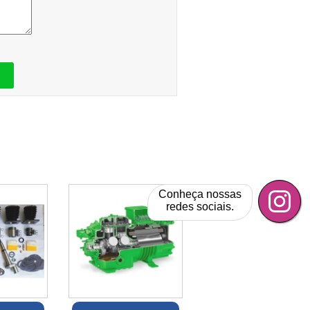
Conheça nossas
redes sociais.