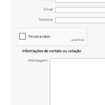
Email:
Telefone:
Informações de contato ou cotação
Mensagem: