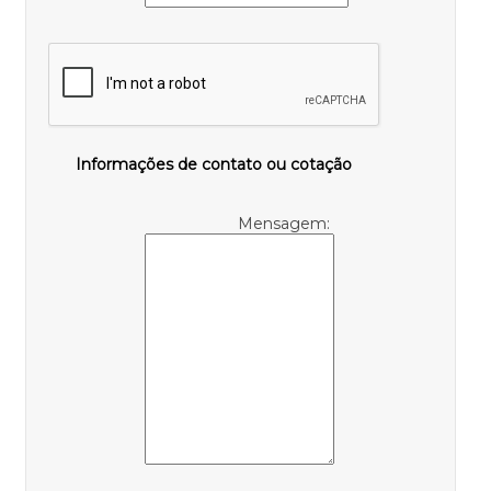
Informações de contato ou cotação
Mensagem: