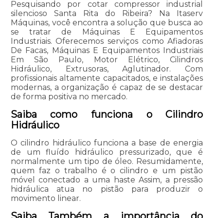
Pesquisando por cotar compressor industrial
silencioso Santa Rita do Ribeira? Na Itaserv
Máquinas, você encontra a solução que busca ao
se tratar de Máquinas E Equipamentos
Industriais. Oferecemos serviços como Afiadoras
De Facas, Máquinas E Equipamentos Industriais
Em São Paulo, Motor Elétrico, Cilindros
Hidráulico, Extrusoras, Aglutinador. Com
profissionais altamente capacitados, e instalações
modernas, a organização é capaz de se destacar
de forma positiva no mercado.
Saiba como funciona o Cilindro
Hidráulico
O cilindro hidráulico funciona a base de energia
de um fluído hidráulico pressurizado, que é
normalmente um tipo de óleo. Resumidamente,
quem faz o trabalho é o cilindro e um pistão
móvel conectado a uma haste Assim, a pressão
hidráulica atua no pistão para produzir o
movimento linear.
Saiba Também a importância do