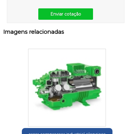
Enviar cotação
Imagens relacionadas