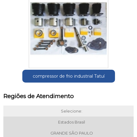
compressor de frio industrial Tatuí
Regiões de Atendimento
Selecione:
Estados Brasil
GRANDE SÃO PAULO