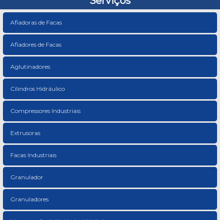
Serviços
Afiadoras de Facas
Afiadores de Facas
Aglutinadores
Cilindros Hidráulico
Compressores Industriais
Extrusoras
Facas Industriais
Granulador
Granuladores