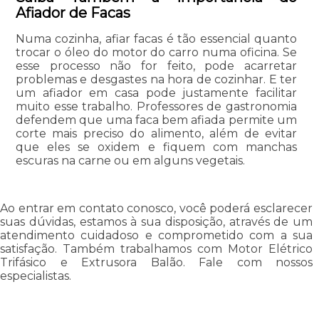
Afiador de Facas
Numa cozinha, afiar facas é tão essencial quanto
trocar o óleo do motor do carro numa oficina. Se
esse processo não for feito, pode acarretar
problemas e desgastes na hora de cozinhar. E ter
um afiador em casa pode justamente facilitar
muito esse trabalho. Professores de gastronomia
defendem que uma faca bem afiada permite um
corte mais preciso do alimento, além de evitar
que eles se oxidem e fiquem com manchas
escuras na carne ou em alguns vegetais.
Ao entrar em contato conosco, você poderá esclarecer
suas dúvidas, estamos à sua disposição, através de um
atendimento cuidadoso e comprometido com a sua
satisfação. Também trabalhamos com Motor Elétrico
Trifásico e Extrusora Balão. Fale com nossos
especialistas.