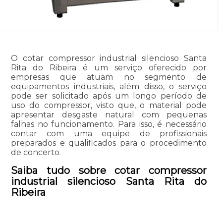
O cotar compressor industrial silencioso Santa
Rita do Ribeira é um serviço oferecido por
empresas que atuam no segmento de
equipamentos industriais, além disso, o serviço
pode ser solicitado após um longo período de
uso do compressor, visto que, o material pode
apresentar desgaste natural com pequenas
falhas no funcionamento. Para isso, é necessário
contar com uma equipe de profissionais
preparados e qualificados para o procedimento
de concerto.
Saiba tudo sobre cotar compressor
industrial silencioso Santa Rita do
Ribeira