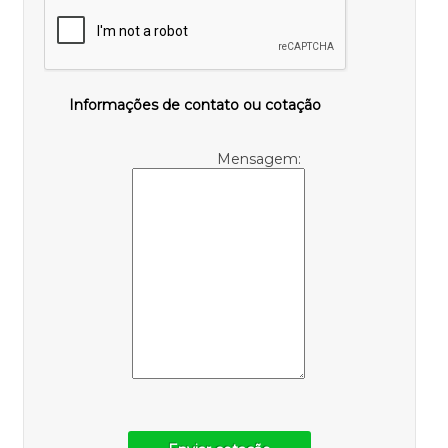
Informações de contato ou cotação
Mensagem: