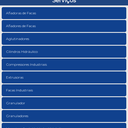
Serviços
Afiadoras de Facas
Afiadores de Facas
Aglutinadores
Cilindros Hidráulico
Compressores Industriais
Extrusoras
Facas Industriais
Granulador
Granuladores