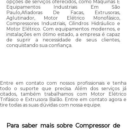
opções de serviços oferecidos, como Máquinas E
Equipamentos Industriais Em São
Paulo,Afiadoras De Facas, Extrusoras,
Aglutinador, Motor Elétrico Monofásico,
Compressores Industriais, Cilindros Hidráulico e
Motor Elétrico. Com equipamentos modernos, e
instalações em ótimo estado, a empresa é capaz
de suprir a necessidade de seus clientes,
conquistando sua confiança.
Entre em contato com nossos profissionais e tenha
todo o suporte que precisa. Além dos serviços já
citados, também trabalhamos com Motor Elétrico
Trifásico e Extrusora Balão. Entre em contato agora e
tire todas as suas dúvidas com nossa equipe.
Para saber mais sobre Compressor de