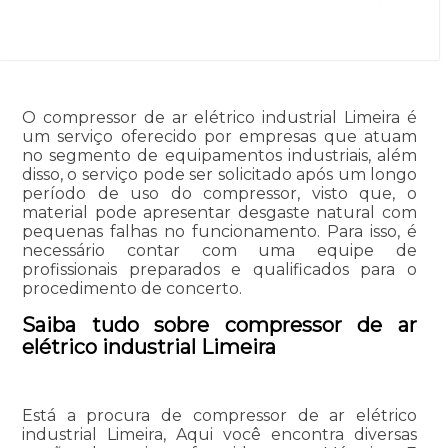
O compressor de ar elétrico industrial Limeira é
um serviço oferecido por empresas que atuam
no segmento de equipamentos industriais, além
disso, o serviço pode ser solicitado após um longo
período de uso do compressor, visto que, o
material pode apresentar desgaste natural com
pequenas falhas no funcionamento. Para isso, é
necessário contar com uma equipe de
profissionais preparados e qualificados para o
procedimento de concerto.
Saiba tudo sobre compressor de ar
elétrico industrial Limeira
Está a procura de compressor de ar elétrico
industrial Limeira, Aqui você encontra diversas