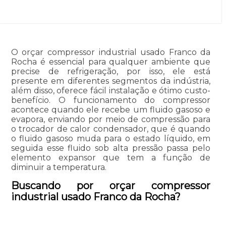
O orçar compressor industrial usado Franco da
Rocha é essencial para qualquer ambiente que
precise de refrigeração, por isso, ele está
presente em diferentes segmentos da indústria,
além disso, oferece fácil instalação e ótimo custo-
benefício. O funcionamento do compressor
acontece quando ele recebe um fluido gasoso e
evapora, enviando por meio de compressão para
o trocador de calor condensador, que é quando
o fluido gasoso muda para o estado líquido, em
seguida esse fluido sob alta pressão passa pelo
elemento expansor que tem a função de
diminuir a temperatura.
Buscando por orçar compressor
industrial usado Franco da Rocha?