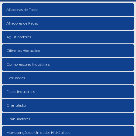
Afiadoras de Facas
Afiadores de Facas
Aglutinadores
Cilindros Hidráulico
Compressores Industriais
Extrusoras
Facas Industriais
Granulador
Granuladores
Manutenção de Unidades Hidráulicas