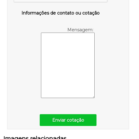
Informações de contato ou cotação
Mensagem:
Enviar cotação
Imagens relacionadas