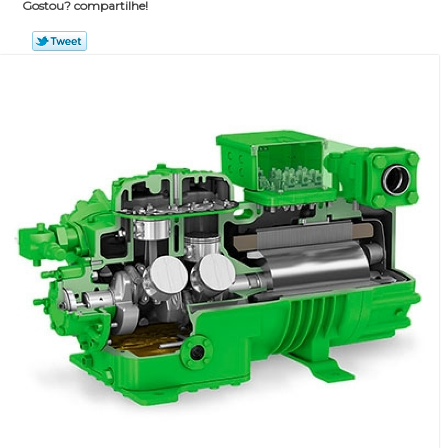
Gostou? compartilhe!