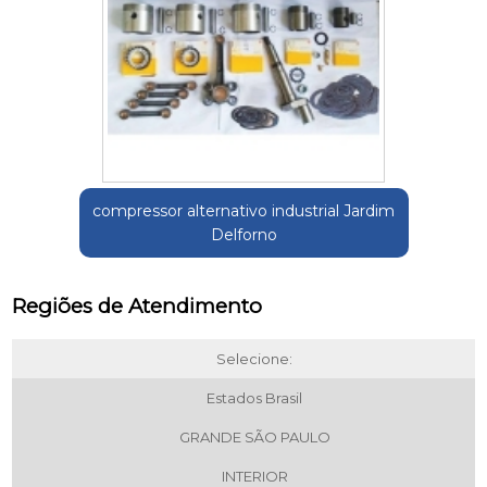
compressor alternativo industrial Jardim
Delforno
Regiões de Atendimento
Selecione:
Estados Brasil
GRANDE SÃO PAULO
INTERIOR