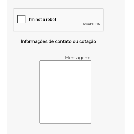
Informações de contato ou cotação
Mensagem: