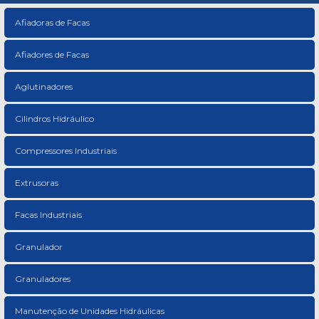
Afiadoras de Facas
Afiadores de Facas
Aglutinadores
Cilindros Hidráulico
Compressores Industriais
Extrusoras
Facas Industriais
Granulador
Granuladores
Manutenção de Unidades Hidráulicas