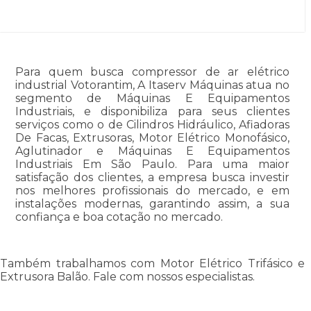
Para quem busca compressor de ar elétrico
industrial Votorantim, A Itaserv Máquinas atua no
segmento de Máquinas E Equipamentos
Industriais, e disponibiliza para seus clientes
serviços como o de Cilindros Hidráulico, Afiadoras
De Facas, Extrusoras, Motor Elétrico Monofásico,
Aglutinador e Máquinas E Equipamentos
Industriais Em São Paulo. Para uma maior
satisfação dos clientes, a empresa busca investir
nos melhores profissionais do mercado, e em
instalações modernas, garantindo assim, a sua
confiança e boa cotação no mercado.
Também trabalhamos com Motor Elétrico Trifásico e
Extrusora Balão. Fale com nossos especialistas.