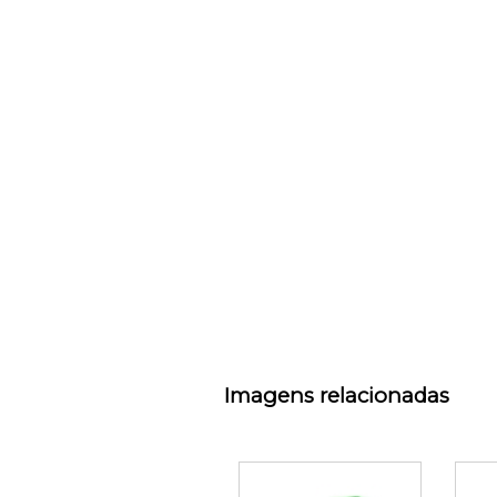
Imagens relacionadas