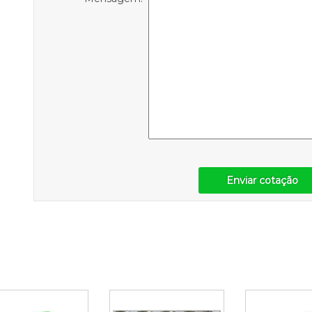
Enviar cotação