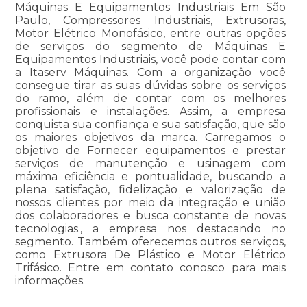
Máquinas E Equipamentos Industriais Em São
Paulo, Compressores Industriais, Extrusoras,
Motor Elétrico Monofásico, entre outras opções
de serviços do segmento de Máquinas E
Equipamentos Industriais, você pode contar com
a Itaserv Máquinas. Com a organização você
consegue tirar as suas dúvidas sobre os serviços
do ramo, além de contar com os melhores
profissionais e instalações. Assim, a empresa
conquista sua confiança e sua satisfação, que são
os maiores objetivos da marca. Carregamos o
objetivo de Fornecer equipamentos e prestar
serviços de manutenção e usinagem com
máxima eficiência e pontualidade, buscando a
plena satisfação, fidelização e valorização de
nossos clientes por meio da integração e união
dos colaboradores e busca constante de novas
tecnologias., a empresa nos destacando no
segmento. Também oferecemos outros serviços,
como Extrusora De Plástico e Motor Elétrico
Trifásico. Entre em contato conosco para mais
informações.