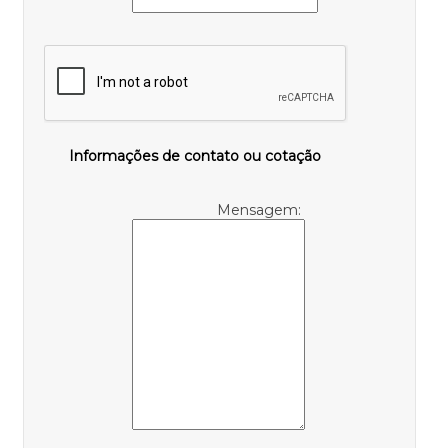
Informações de contato ou cotação
Mensagem: