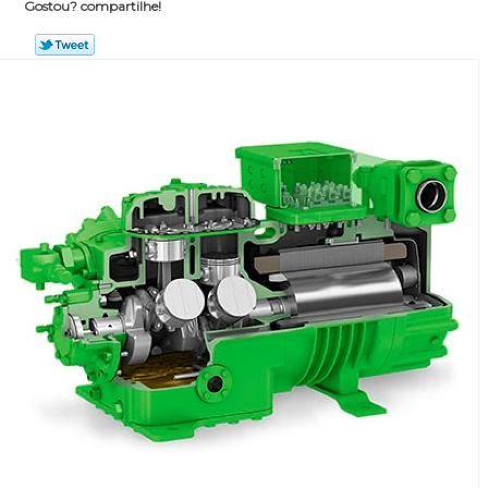
Gostou? compartilhe!