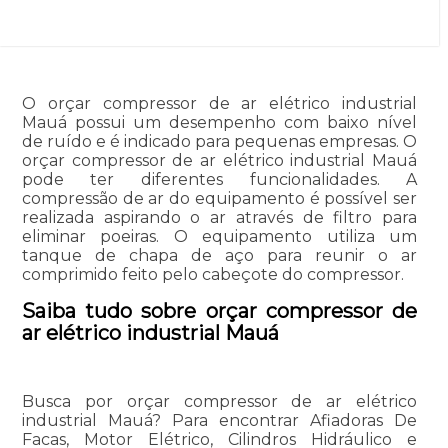
O orçar compressor de ar elétrico industrial
Mauá possui um desempenho com baixo nível
de ruído e é indicado para pequenas empresas. O
orçar compressor de ar elétrico industrial Mauá
pode ter diferentes funcionalidades. A
compressão de ar do equipamento é possível ser
realizada aspirando o ar através de filtro para
eliminar poeiras. O equipamento utiliza um
tanque de chapa de aço para reunir o ar
comprimido feito pelo cabeçote do compressor.
Saiba tudo sobre orçar compressor de
ar elétrico industrial Mauá
Busca por orçar compressor de ar elétrico
industrial Mauá? Para encontrar Afiadoras De
Facas, Motor Elétrico, Cilindros Hidráulico e