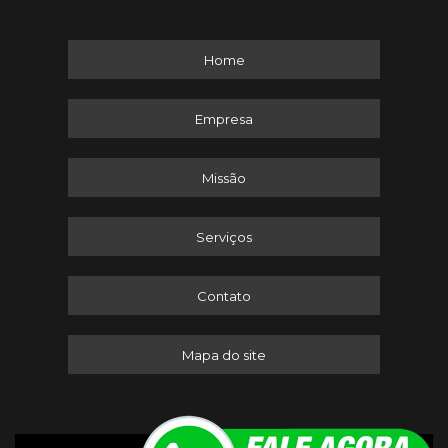
Home
Empresa
Missão
Serviços
Contato
Mapa do site