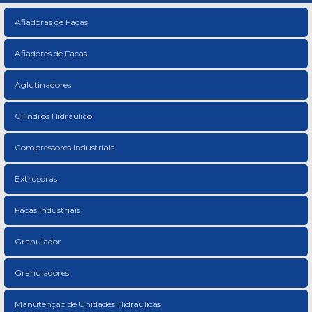
Afiadoras de Facas
Afiadores de Facas
Aglutinadores
Cilindros Hidráulico
Compressores Industriais
Extrusoras
Facas Industriais
Granulador
Granuladores
Manutenção de Unidades Hidráulicas