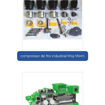
compressor de frio industrial Moji Mirim