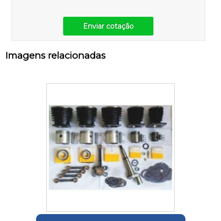
Enviar cotação
Imagens relacionadas