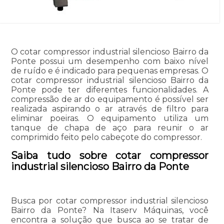
O cotar compressor industrial silencioso Bairro da
Ponte possui um desempenho com baixo nível
de ruído e é indicado para pequenas empresas. O
cotar compressor industrial silencioso Bairro da
Ponte pode ter diferentes funcionalidades. A
compressão de ar do equipamento é possível ser
realizada aspirando o ar através de filtro para
eliminar poeiras. O equipamento utiliza um
tanque de chapa de aço para reunir o ar
comprimido feito pelo cabeçote do compressor.
Saiba tudo sobre cotar compressor
industrial silencioso Bairro da Ponte
Busca por cotar compressor industrial silencioso
Bairro da Ponte? Na Itaserv Máquinas, você
encontra a solução que busca ao se tratar de