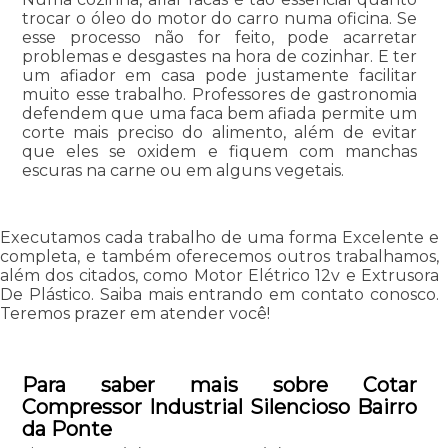
trocar o óleo do motor do carro numa oficina. Se
esse processo não for feito, pode acarretar
problemas e desgastes na hora de cozinhar. E ter
um afiador em casa pode justamente facilitar
muito esse trabalho. Professores de gastronomia
defendem que uma faca bem afiada permite um
corte mais preciso do alimento, além de evitar
que eles se oxidem e fiquem com manchas
escuras na carne ou em alguns vegetais.
Executamos cada trabalho de uma forma Excelente e
completa, e também oferecemos outros trabalhamos,
além dos citados, como Motor Elétrico 12v e Extrusora
De Plástico. Saiba mais entrando em contato conosco.
Teremos prazer em atender você!
Para saber mais sobre Cotar
Compressor Industrial Silencioso Bairro
da Ponte