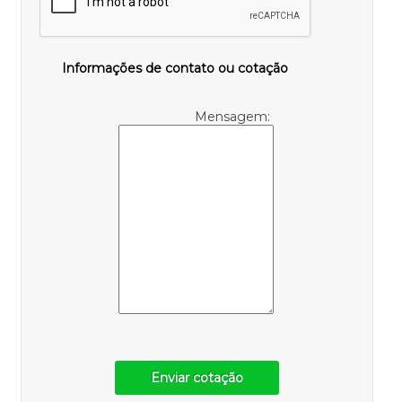
Informações de contato ou cotação
Mensagem:
Enviar cotação