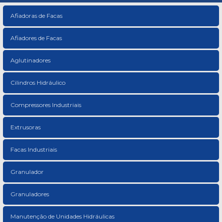
Afiadoras de Facas
Afiadores de Facas
Aglutinadores
Cilindros Hidráulico
Compressores Industriais
Extrusoras
Facas Industriais
Granulador
Granuladores
Manutenção de Unidades Hidráulicas