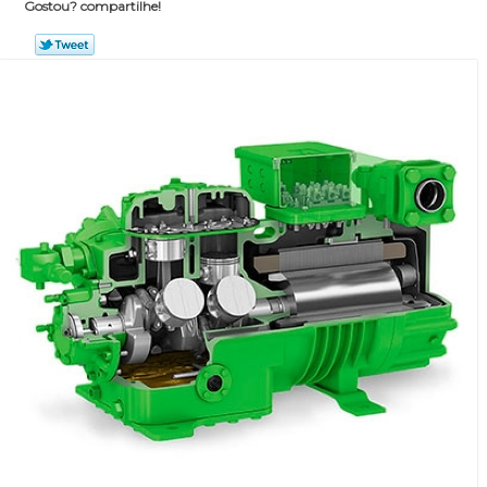
Gostou? compartilhe!