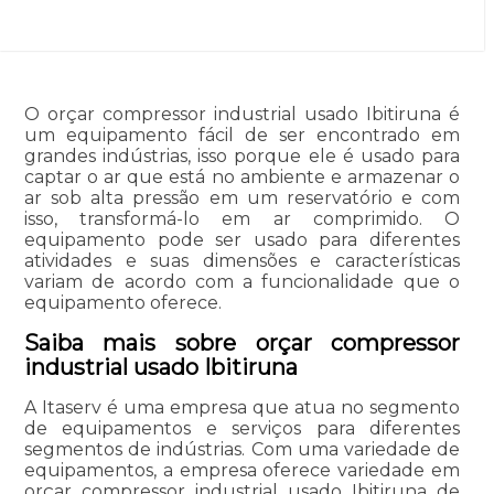
O orçar compressor industrial usado Ibitiruna é
um equipamento fácil de ser encontrado em
grandes indústrias, isso porque ele é usado para
captar o ar que está no ambiente e armazenar o
ar sob alta pressão em um reservatório e com
isso, transformá-lo em ar comprimido. O
equipamento pode ser usado para diferentes
atividades e suas dimensões e características
variam de acordo com a funcionalidade que o
equipamento oferece.
Saiba mais sobre orçar compressor
industrial usado Ibitiruna
A Itaserv é uma empresa que atua no segmento
de equipamentos e serviços para diferentes
segmentos de indústrias. Com uma variedade de
equipamentos, a empresa oferece variedade em
orçar compressor industrial usado Ibitiruna de