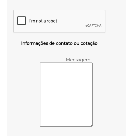
Informações de contato ou cotação
Mensagem: