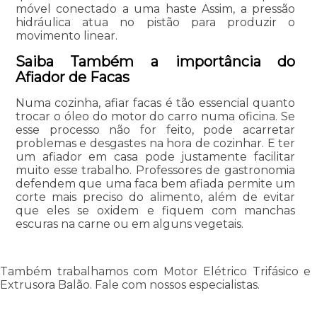
móvel conectado a uma haste Assim, a pressão
hidráulica atua no pistão para produzir o
movimento linear.
Saiba Também a importância do
Afiador de Facas
Numa cozinha, afiar facas é tão essencial quanto
trocar o óleo do motor do carro numa oficina. Se
esse processo não for feito, pode acarretar
problemas e desgastes na hora de cozinhar. E ter
um afiador em casa pode justamente facilitar
muito esse trabalho. Professores de gastronomia
defendem que uma faca bem afiada permite um
corte mais preciso do alimento, além de evitar
que eles se oxidem e fiquem com manchas
escuras na carne ou em alguns vegetais.
Também trabalhamos com Motor Elétrico Trifásico e
Extrusora Balão. Fale com nossos especialistas.