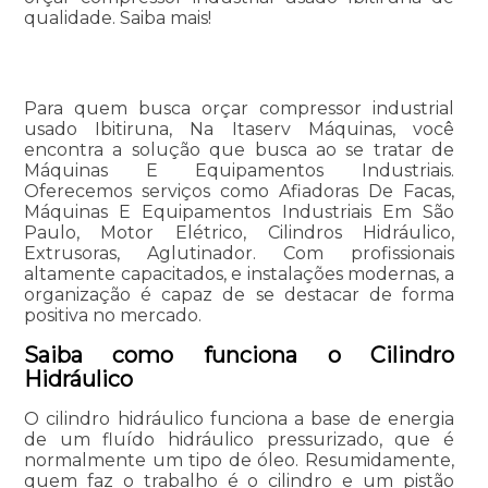
qualidade. Saiba mais!
Para quem busca orçar compressor industrial
usado Ibitiruna, Na Itaserv Máquinas, você
encontra a solução que busca ao se tratar de
Máquinas E Equipamentos Industriais.
Oferecemos serviços como Afiadoras De Facas,
Máquinas E Equipamentos Industriais Em São
Paulo, Motor Elétrico, Cilindros Hidráulico,
Extrusoras, Aglutinador. Com profissionais
altamente capacitados, e instalações modernas, a
organização é capaz de se destacar de forma
positiva no mercado.
Saiba como funciona o Cilindro
Hidráulico
O cilindro hidráulico funciona a base de energia
de um fluído hidráulico pressurizado, que é
normalmente um tipo de óleo. Resumidamente,
quem faz o trabalho é o cilindro e um pistão