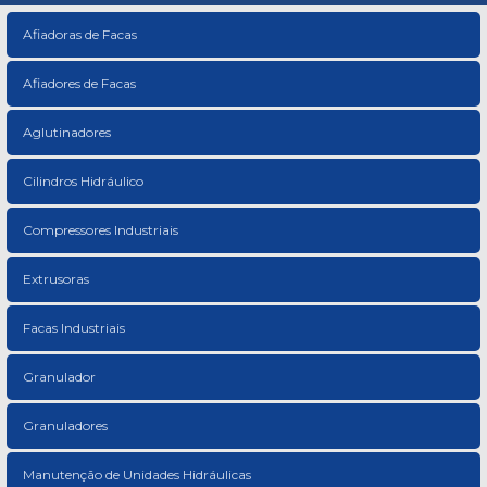
Afiadoras de Facas
Afiadores de Facas
Aglutinadores
Cilindros Hidráulico
Compressores Industriais
Extrusoras
Facas Industriais
Granulador
Granuladores
Manutenção de Unidades Hidráulicas