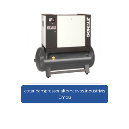
cotar compressor alternativos industriais
Embu