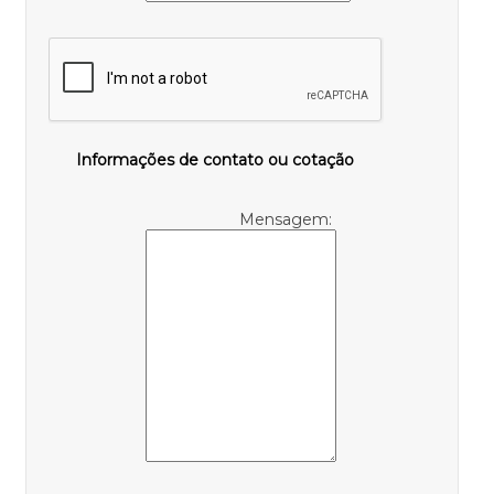
Informações de contato ou cotação
Mensagem: