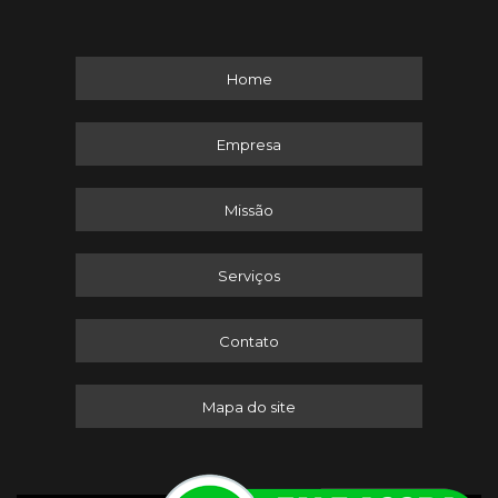
Home
Empresa
Missão
Serviços
Contato
Mapa do site