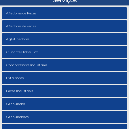
Serviços
Afiadoras de Facas
Afiadores de Facas
Aglutinadores
Cilindros Hidráulico
Compressores Industriais
Extrusoras
Facas Industriais
Granulador
Granuladores