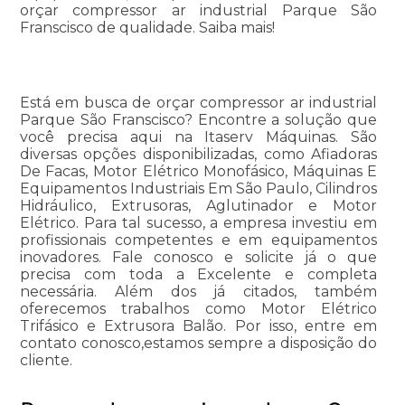
orçar compressor ar industrial Parque São
Franscisco de qualidade. Saiba mais!
Está em busca de orçar compressor ar industrial
Parque São Franscisco? Encontre a solução que
você precisa aqui na Itaserv Máquinas. São
diversas opções disponibilizadas, como Afiadoras
De Facas, Motor Elétrico Monofásico, Máquinas E
Equipamentos Industriais Em São Paulo, Cilindros
Hidráulico, Extrusoras, Aglutinador e Motor
Elétrico. Para tal sucesso, a empresa investiu em
profissionais competentes e em equipamentos
inovadores. Fale conosco e solicite já o que
precisa com toda a Excelente e completa
necessária. Além dos já citados, também
oferecemos trabalhos como Motor Elétrico
Trifásico e Extrusora Balão. Por isso, entre em
contato conosco,estamos sempre a disposição do
cliente.