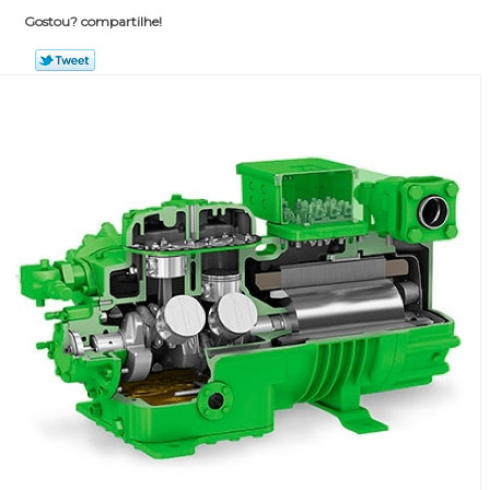
Gostou? compartilhe!