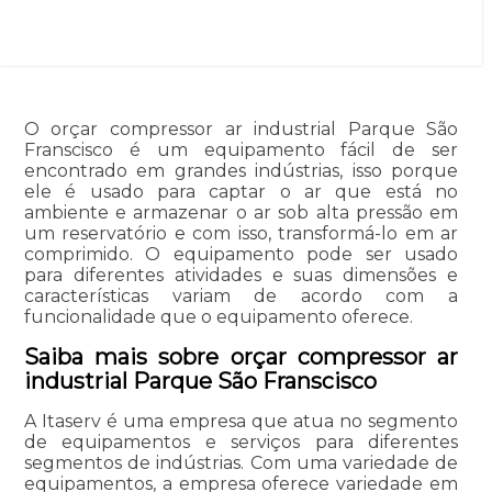
O orçar compressor ar industrial Parque São
Franscisco é um equipamento fácil de ser
encontrado em grandes indústrias, isso porque
ele é usado para captar o ar que está no
ambiente e armazenar o ar sob alta pressão em
um reservatório e com isso, transformá-lo em ar
comprimido. O equipamento pode ser usado
para diferentes atividades e suas dimensões e
características variam de acordo com a
funcionalidade que o equipamento oferece.
Saiba mais sobre orçar compressor ar
industrial Parque São Franscisco
A Itaserv é uma empresa que atua no segmento
de equipamentos e serviços para diferentes
segmentos de indústrias. Com uma variedade de
equipamentos, a empresa oferece variedade em