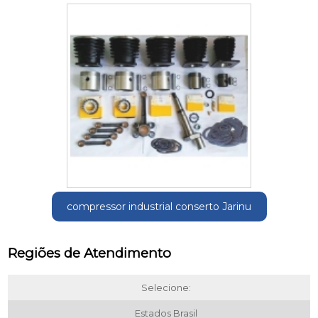
compressor industrial conserto Jarinu
Regiões de Atendimento
Selecione:
Estados Brasil