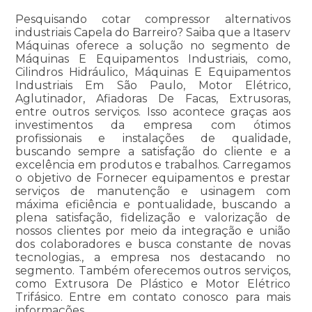
Pesquisando cotar compressor alternativos
industriais Capela do Barreiro? Saiba que a Itaserv
Máquinas oferece a solução no segmento de
Máquinas E Equipamentos Industriais, como,
Cilindros Hidráulico, Máquinas E Equipamentos
Industriais Em São Paulo, Motor Elétrico,
Aglutinador, Afiadoras De Facas, Extrusoras,
entre outros serviços. Isso acontece graças aos
investimentos da empresa com ótimos
profissionais e instalações de qualidade,
buscando sempre a satisfação do cliente e a
excelência em produtos e trabalhos. Carregamos
o objetivo de Fornecer equipamentos e prestar
serviços de manutenção e usinagem com
máxima eficiência e pontualidade, buscando a
plena satisfação, fidelização e valorização de
nossos clientes por meio da integração e união
dos colaboradores e busca constante de novas
tecnologias., a empresa nos destacando no
segmento. Também oferecemos outros serviços,
como Extrusora De Plástico e Motor Elétrico
Trifásico. Entre em contato conosco para mais
informações.