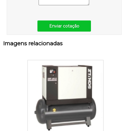
Enviar cotação
Imagens relacionadas