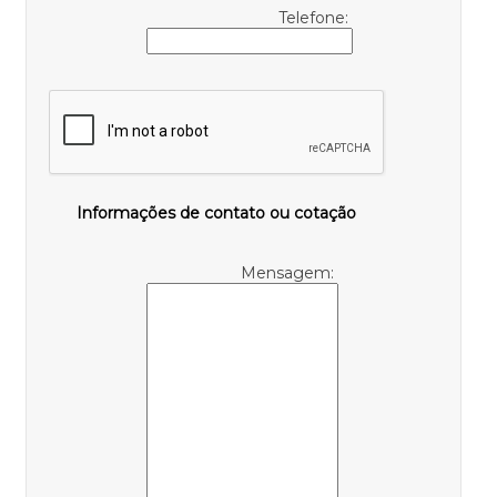
Telefone:
Informações de contato ou cotação
Mensagem: