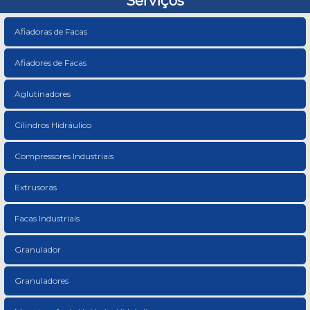
Serviços
Afiadoras de Facas
Afiadores de Facas
Aglutinadores
Cilindros Hidráulico
Compressores Industriais
Extrusoras
Facas Industriais
Granulador
Granuladores