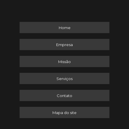
Home
Empresa
Missão
Serviços
Contato
Mapa do site