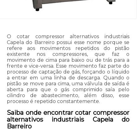
O cotar compressor alternativos industriais
Capela do Barreiro possui esse nome porque se
refere aos movimentos repetidos do pistão
existente nos compressores, que faz o
movimento de cima para baixo ou de trás para a
frente e vice-versa. Esse movimento faz parte do
processo de captação de gás, forçando o líquido
a entrar em uma linha de descarga. Quando o
pistão se move para cima, uma válvula de saída é
aberta para que o gás comprimido saía pelo
cilindro de abastecimento, além disso, esse
processo é repetido constantemente.
Saiba onde encontrar cotar compressor
alternativos industriais Capela do
Barreiro