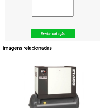
Enviar cotação
Imagens relacionadas