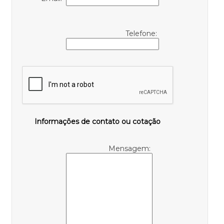
Telefone:
Informações de contato ou cotação
Mensagem: