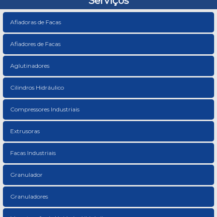
Serviços
Afiadoras de Facas
Afiadores de Facas
Aglutinadores
Cilindros Hidráulico
Compressores Industriais
Extrusoras
Facas Industriais
Granulador
Granuladores