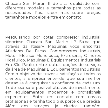
Chacara San Martin II de alta qualidade com
diferentes modelos e tamanhos para todas as
necessidades. Para saber mais sobre preços,
tamanhos e modelos, entre em contato.
Pesquisando por cotar compressor industrial
silencioso Chacara San Martin II? Saiba que
através da Itaserv Máquinas você encontra
Afiadoras De Facas, Compressores Industriais,
Motor Elétrico Monofásico, Extrusoras, Cilindros
Hidráulico, Máquinas E Equipamentos Industriais
Em São Paulo, entre outras opções de serviços
da área de Máquinas E Equipamentos Industriais.
Com o objetivo de trazer a satisfação a todos os
clientes, a empresa entende que sua melhor
destaque é conquistar a confiança de cada um.
Tudo isso só é possível através do investimento
em equipamentos modernos e profissionais
experientes. Entre em contato com nossos
profissionais e tenha todo o suporte que precisa.
Além dos serviços já citados, também