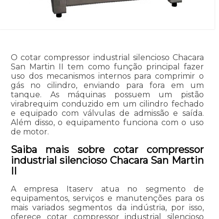
O cotar compressor industrial silencioso Chacara
San Martin II tem como função principal fazer
uso dos mecanismos internos para comprimir o
gás no cilindro, enviando para fora em um
tanque. As máquinas possuem um pistão
virabrequim conduzido em um cilindro fechado
e equipado com válvulas de admissão e saída.
Além disso, o equipamento funciona com o uso
de motor.
Saiba mais sobre cotar compressor
industrial silencioso Chacara San Martin
II
A empresa Itaserv atua no segmento de
equipamentos, serviços e manutenções para os
mais variados segmentos da indústria, por isso,
oferece cotar compressor industrial silencioso