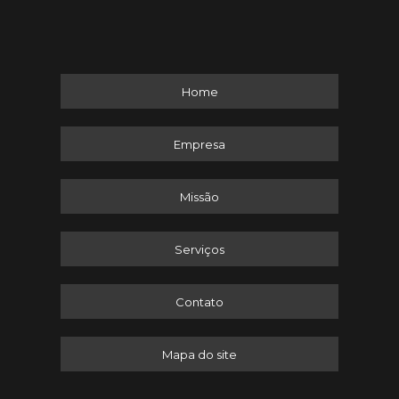
Home
Empresa
Missão
Serviços
Contato
Mapa do site