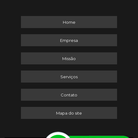
Home
Empresa
Missão
Serviços
Contato
Mapa do site