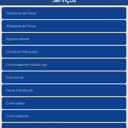
Serviços
Afiadoras de Facas
Afiadores de Facas
Aglutinadores
Cilindros Hidráulico
Compressores Industriais
Extrusoras
Facas Industriais
Granulador
Granuladores