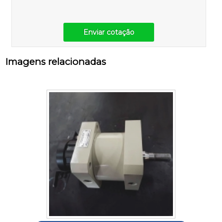
Enviar cotação
Imagens relacionadas