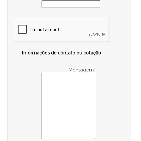
Informações de contato ou cotação
Mensagem: