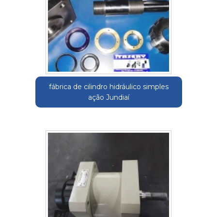
fábrica de cilindro hidráulico simples
ação Jundiaí