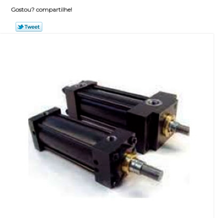
Gostou? compartilhe!