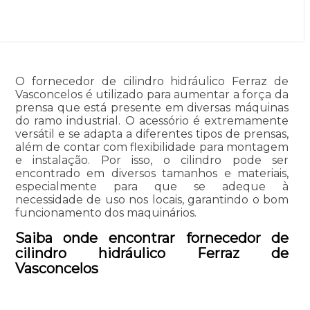
O fornecedor de cilindro hidráulico Ferraz de
Vasconcelos é utilizado para aumentar a força da
prensa que está presente em diversas máquinas
do ramo industrial. O acessório é extremamente
versátil e se adapta a diferentes tipos de prensas,
além de contar com flexibilidade para montagem
e instalação. Por isso, o cilindro pode ser
encontrado em diversos tamanhos e materiais,
especialmente para que se adeque à
necessidade de uso nos locais, garantindo o bom
funcionamento dos maquinários.
Saiba onde encontrar fornecedor de
cilindro hidráulico Ferraz de
Vasconcelos