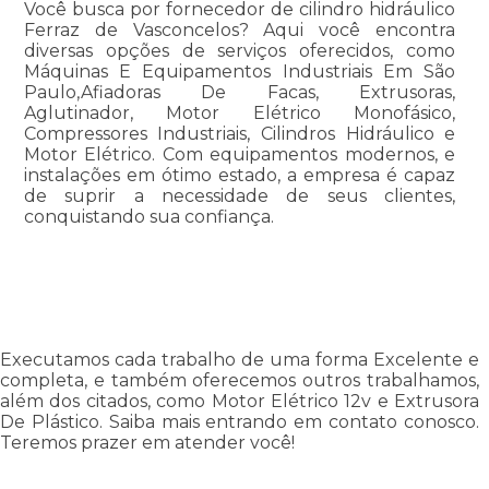
Você busca por fornecedor de cilindro hidráulico
Ferraz de Vasconcelos? Aqui você encontra
diversas opções de serviços oferecidos, como
Máquinas E Equipamentos Industriais Em São
Paulo,Afiadoras De Facas, Extrusoras,
Aglutinador, Motor Elétrico Monofásico,
Compressores Industriais, Cilindros Hidráulico e
Motor Elétrico. Com equipamentos modernos, e
instalações em ótimo estado, a empresa é capaz
de suprir a necessidade de seus clientes,
conquistando sua confiança.
Executamos cada trabalho de uma forma Excelente e
completa, e também oferecemos outros trabalhamos,
além dos citados, como Motor Elétrico 12v e Extrusora
De Plástico. Saiba mais entrando em contato conosco.
Teremos prazer em atender você!