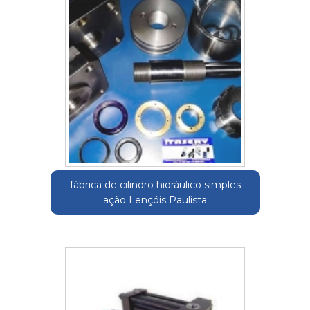
fábrica de cilindro hidráulico simples
ação Lençóis Paulista