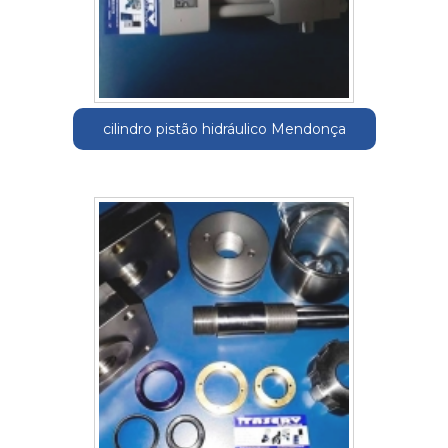
cilindro pistão hidráulico Mendonça