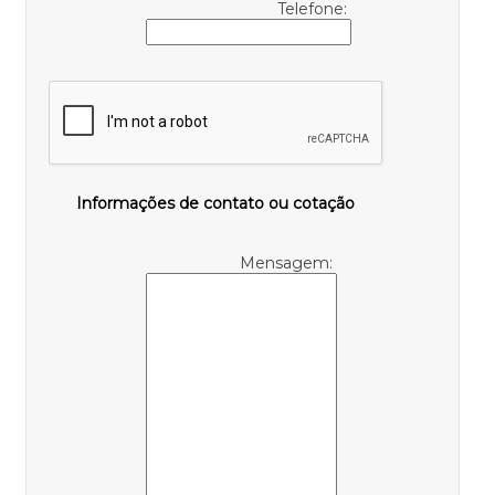
Telefone:
Informações de contato ou cotação
Mensagem: