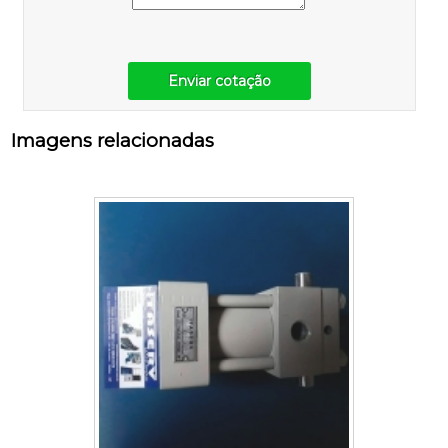
Enviar cotação
Imagens relacionadas