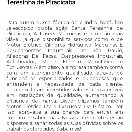
Teresinha de Piracicaba
Para quem busca fábrica de cilindro hidráulico
telescópico dupla ação Santa Teresinha de
Piracicaba, A Itaserv Máquinas é a opção mais
viável, já que disponibiliza serviços como o de
Motor Elétrico, Cilindros Hidráulico, Máquinas E
Equipamentos Industriais Em São Paulo,
Afiadoras De Facas, Compressores Industriais,
Aglutinador, Motor Elétrico Monofásico e
Extrusoras. Além disso, a empresa também conta
com um atendimento qualificado, através de
funcionários especializados e cuidadosos, que
entendem a necessidade de cada cliente.
Também foram investidos valores consideráveis
em instalações de qualidade, aumentando a
eficiência da marca. Disponibilizamos também
Motor Elétrico 12v e Extrusora De Plástico. Por
isso, aproveite a sua chance para entrar em
contato e saber mais. Nossos atendentes estão
dispostos a sanar todas as suas dúvidas sobre os
trabalhos oferecidos. Saiba mais!