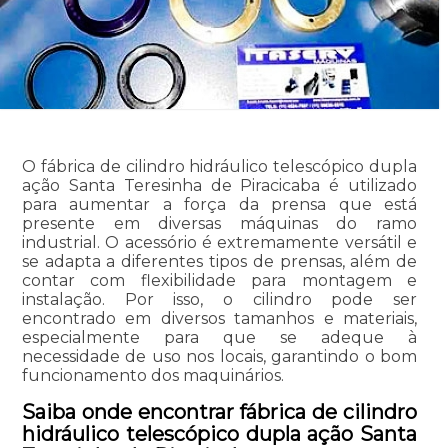
O fábrica de cilindro hidráulico telescópico dupla
ação Santa Teresinha de Piracicaba é utilizado
para aumentar a força da prensa que está
presente em diversas máquinas do ramo
industrial. O acessório é extremamente versátil e
se adapta a diferentes tipos de prensas, além de
contar com flexibilidade para montagem e
instalação. Por isso, o cilindro pode ser
encontrado em diversos tamanhos e materiais,
especialmente para que se adeque à
necessidade de uso nos locais, garantindo o bom
funcionamento dos maquinários.
Saiba onde encontrar fábrica de cilindro
hidráulico telescópico dupla ação Santa