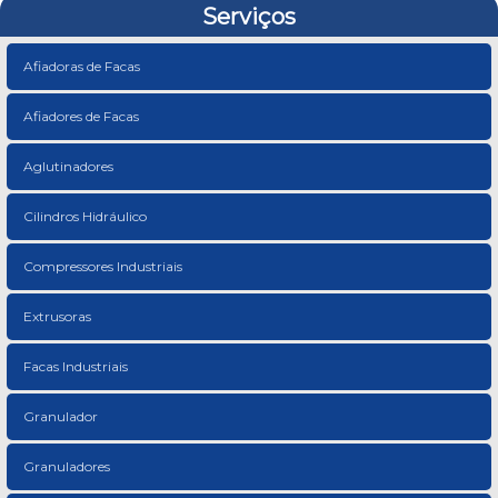
Serviços
Afiadoras de Facas
Afiadores de Facas
Aglutinadores
Cilindros Hidráulico
Compressores Industriais
Extrusoras
Facas Industriais
Granulador
Granuladores