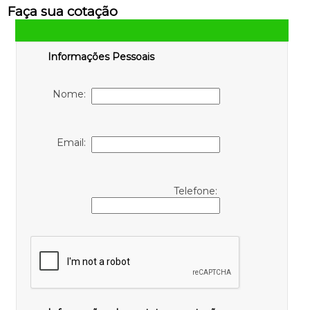
Faça sua cotação
Informações Pessoais
Nome:
Email:
Telefone: