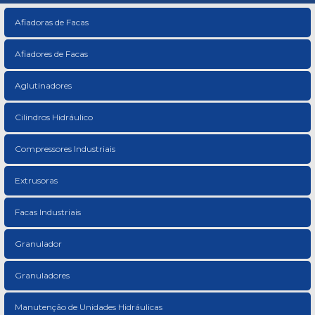
Afiadoras de Facas
Afiadores de Facas
Aglutinadores
Cilindros Hidráulico
Compressores Industriais
Extrusoras
Facas Industriais
Granulador
Granuladores
Manutenção de Unidades Hidráulicas