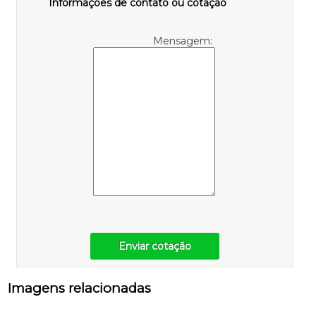
Informações de contato ou cotação
Mensagem:
Enviar cotação
Imagens relacionadas