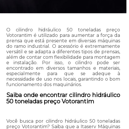
O cilindro hidráulico 50 toneladas preço
Votorantim é utilizado para aumentar a força da
prensa que está presente em diversas máquinas
do ramo industrial. O acessório é extremamente
versátil e se adapta a diferentes tipos de prensas,
além de contar com flexibilidade para montagem
e instalação. Por isso, o cilindro pode ser
encontrado em diversos tamanhos e materiais,
especialmente para que se adeque à
necessidade de uso nos locais, garantindo o bom
funcionamento dos maquinários.
Saiba onde encontrar cilindro hidráulico
50 toneladas preço Votorantim
Você busca por cilindro hidráulico 50 toneladas
preço Votorantim? Saiba que a Itaserv Máquinas