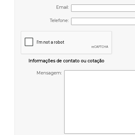
Email:
Telefone:
Informações de contato ou cotação
Mensagem: