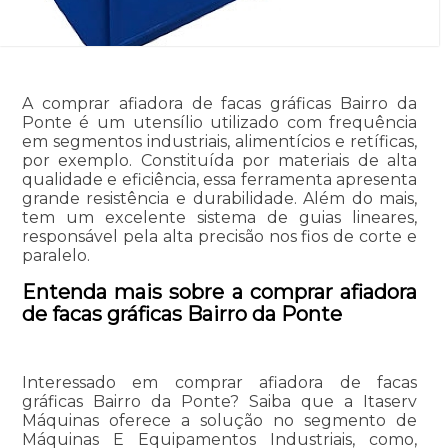
A comprar afiadora de facas gráficas Bairro da
Ponte é um utensílio utilizado com frequência
em segmentos industriais, alimentícios e retíficas,
por exemplo. Constituída por materiais de alta
qualidade e eficiência, essa ferramenta apresenta
grande resistência e durabilidade. Além do mais,
tem um excelente sistema de guias lineares,
responsável pela alta precisão nos fios de corte e
paralelo.
Entenda mais sobre a comprar afiadora
de facas gráficas Bairro da Ponte
Interessado em comprar afiadora de facas
gráficas Bairro da Ponte? Saiba que a Itaserv
Máquinas oferece a solução no segmento de
Máquinas E Equipamentos Industriais, como,