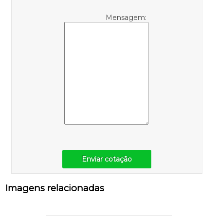
Mensagem:
Enviar cotação
Imagens relacionadas