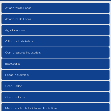
Afiadoras de Facas
Afiadores de Facas
Aglutinadores
Cilindros Hidráulico
Compressores Industriais
Extrusoras
Facas Industriais
Granulador
Granuladores
Manutenção de Unidades Hidráulicas