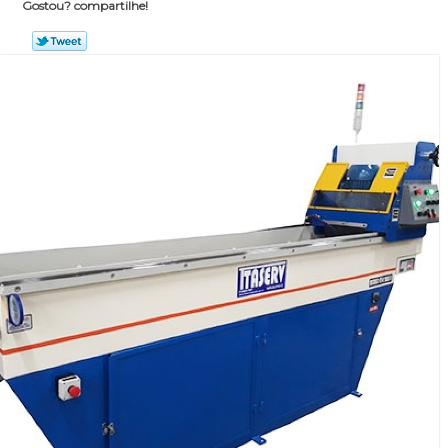
Gostou? compartilhe!