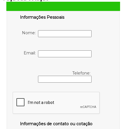
Informações Pessoais
Nome:
Email:
Telefone:
Informações de contato ou cotação